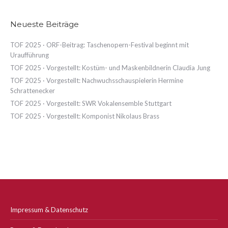
Neueste Beiträge
TOF 2025 · ORF-Beitrag: Taschenopern-Festival beginnt mit
Uraufführung
TOF 2025 · Vorgestellt: Kostüm- und Maskenbildnerin Claudia Jung
TOF 2025 · Vorgestellt: Nachwuchsschauspielerin Hermine
Schrattenecker
TOF 2025 · Vorgestellt: SWR Vokalensemble Stuttgart
TOF 2025 · Vorgestellt: Komponist Nikolaus Brass
Impressum & Datenschutz