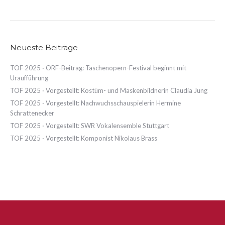
Neueste Beiträge
TOF 2025 · ORF-Beitrag: Taschenopern-Festival beginnt mit
Uraufführung
TOF 2025 · Vorgestellt: Kostüm- und Maskenbildnerin Claudia Jung
TOF 2025 · Vorgestellt: Nachwuchsschauspielerin Hermine
Schrattenecker
TOF 2025 · Vorgestellt: SWR Vokalensemble Stuttgart
TOF 2025 · Vorgestellt: Komponist Nikolaus Brass