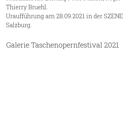
Thierry Bruehl.
Uraufführung am 28.09.2021 in der SZENE
Salzburg.
Galerie Taschenopernfestival 2021