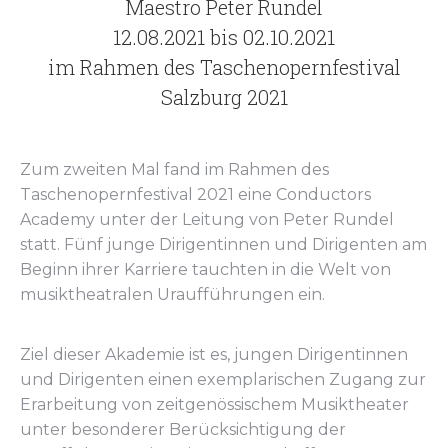
Maestro Peter Rundel
12.08.2021 bis 02.10.2021
im Rahmen des Taschenopernfestival
Salzburg 2021
Zum zweiten Mal fand im Rahmen des
Taschenopernfestival 2021 eine Conductors
Academy unter der Leitung von Peter Rundel
statt. Fünf junge Dirigentinnen und Dirigenten am
Beginn ihrer Karriere tauchten in die Welt von
musiktheatralen Uraufführungen ein.
Ziel dieser Akademie ist es, jungen Dirigentinnen
und Dirigenten einen exemplarischen Zugang zur
Erarbeitung von zeitgenössischem Musiktheater
unter besonderer Berücksichtigung der