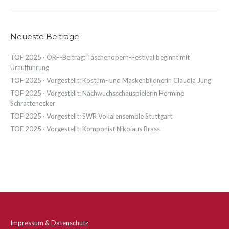
Neueste Beiträge
TOF 2025 · ORF-Beitrag: Taschenopern-Festival beginnt mit
Uraufführung
TOF 2025 · Vorgestellt: Kostüm- und Maskenbildnerin Claudia Jung
TOF 2025 · Vorgestellt: Nachwuchsschauspielerin Hermine
Schrattenecker
TOF 2025 · Vorgestellt: SWR Vokalensemble Stuttgart
TOF 2025 · Vorgestellt: Komponist Nikolaus Brass
Impressum & Datenschutz