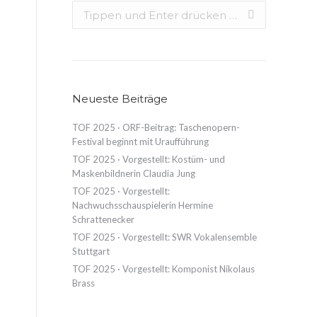
Search:
Neueste Beiträge
TOF 2025 · ORF-Beitrag: Taschenopern-
Festival beginnt mit Uraufführung
TOF 2025 · Vorgestellt: Kostüm- und
Maskenbildnerin Claudia Jung
TOF 2025 · Vorgestellt:
Nachwuchsschauspielerin Hermine
Schrattenecker
TOF 2025 · Vorgestellt: SWR Vokalensemble
Stuttgart
TOF 2025 · Vorgestellt: Komponist Nikolaus
Brass