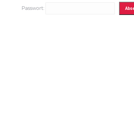
Passwort: