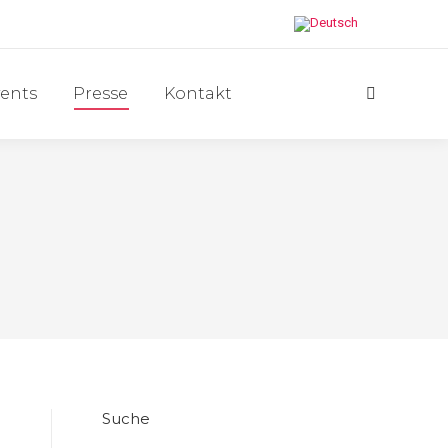
ents
Presse
Kontakt
Search:
Suche