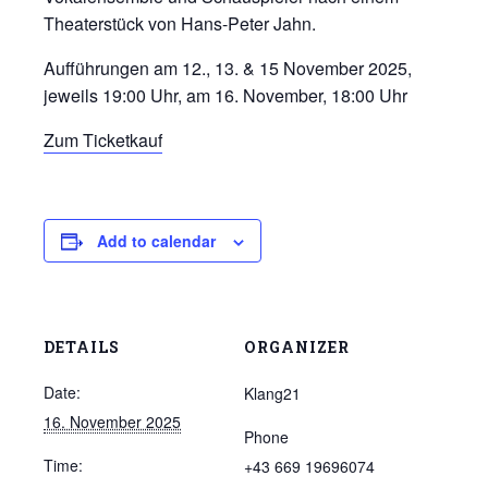
Theaterstück von Hans-Peter Jahn.
Aufführungen am 12., 13. & 15 November 2025,
jeweils 19:00 Uhr, am 16. November, 18:00 Uhr
Zum Ticketkauf
Add to calendar
DETAILS
ORGANIZER
Date:
Klang21
16. November 2025
Phone
Time:
+43 669 19696074