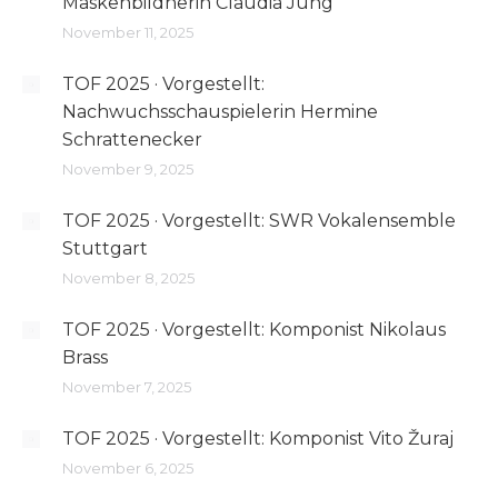
Maskenbildnerin Claudia Jung
November 11, 2025
TOF 2025 · Vorgestellt:
Nachwuchsschauspielerin Hermine
Schrattenecker
November 9, 2025
TOF 2025 · Vorgestellt: SWR Vokalensemble
Stuttgart
November 8, 2025
TOF 2025 · Vorgestellt: Komponist Nikolaus
Brass
November 7, 2025
TOF 2025 · Vorgestellt: Komponist Vito Žuraj
November 6, 2025