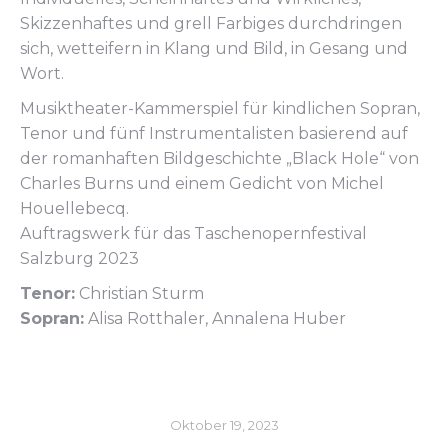
Skizzenhaftes und grell Farbiges durchdringen
sich, wetteifern in Klang und Bild, in Gesang und
Wort.
Musiktheater-Kammerspiel für kindlichen Sopran,
Tenor und fünf Instrumentalisten basierend auf
der romanhaften Bildgeschichte „Black Hole“ von
Charles Burns und einem Gedicht von Michel
Houellebecq.
Auftragswerk für das Taschenopernfestival
Salzburg 2023
Tenor:
Christian Sturm
Sopran:
Alisa Rotthaler, Annalena Huber
Oktober 19, 2023