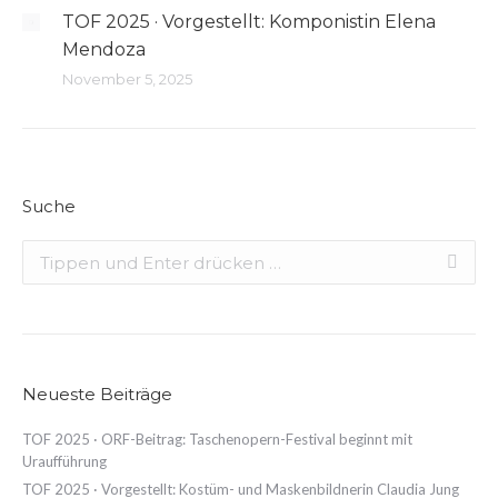
TOF 2025 · Vorgestellt: Komponistin Elena
Mendoza
November 5, 2025
Suche
Search:
Neueste Beiträge
TOF 2025 · ORF-Beitrag: Taschenopern-Festival beginnt mit
Uraufführung
TOF 2025 · Vorgestellt: Kostüm- und Maskenbildnerin Claudia Jung