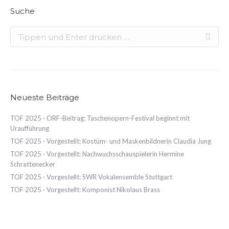
Suche
Search:
Neueste Beiträge
TOF 2025 · ORF-Beitrag: Taschenopern-Festival beginnt mit
Uraufführung
TOF 2025 · Vorgestellt: Kostüm- und Maskenbildnerin Claudia Jung
TOF 2025 · Vorgestellt: Nachwuchsschauspielerin Hermine
Schrattenecker
TOF 2025 · Vorgestellt: SWR Vokalensemble Stuttgart
TOF 2025 · Vorgestellt: Komponist Nikolaus Brass