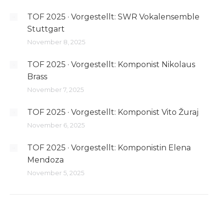
TOF 2025 · Vorgestellt: SWR Vokalensemble
Stuttgart
November 8, 2025
TOF 2025 · Vorgestellt: Komponist Nikolaus
Brass
November 7, 2025
TOF 2025 · Vorgestellt: Komponist Vito Žuraj
November 6, 2025
TOF 2025 · Vorgestellt: Komponistin Elena
Mendoza
November 5, 2025