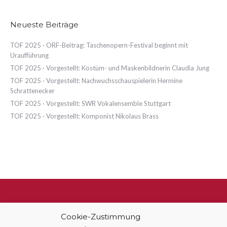
Neueste Beiträge
TOF 2025 · ORF-Beitrag: Taschenopern-Festival beginnt mit
Uraufführung
TOF 2025 · Vorgestellt: Kostüm- und Maskenbildnerin Claudia Jung
TOF 2025 · Vorgestellt: Nachwuchsschauspielerin Hermine
Schrattenecker
TOF 2025 · Vorgestellt: SWR Vokalensemble Stuttgart
TOF 2025 · Vorgestellt: Komponist Nikolaus Brass
Impressum & Datenschutz
Cookie-Zustimmung