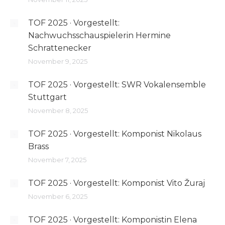
TOF 2025 · Vorgestellt:
Nachwuchsschauspielerin Hermine
Schrattenecker
November 9, 2025
TOF 2025 · Vorgestellt: SWR Vokalensemble
Stuttgart
November 8, 2025
TOF 2025 · Vorgestellt: Komponist Nikolaus
Brass
November 7, 2025
TOF 2025 · Vorgestellt: Komponist Vito Žuraj
November 6, 2025
TOF 2025 · Vorgestellt: Komponistin Elena