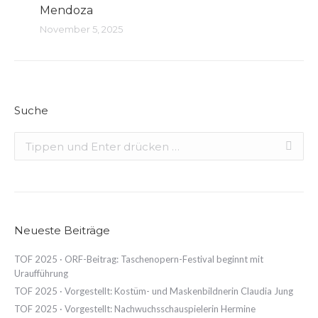
Mendoza
November 5, 2025
Suche
Search:
Neueste Beiträge
TOF 2025 · ORF-Beitrag: Taschenopern-Festival beginnt mit
Uraufführung
TOF 2025 · Vorgestellt: Kostüm- und Maskenbildnerin Claudia Jung
TOF 2025 · Vorgestellt: Nachwuchsschauspielerin Hermine