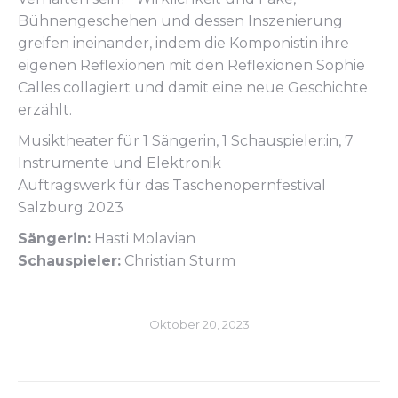
Bühnengeschehen und dessen Inszenierung
greifen ineinander, indem die Komponistin ihre
eigenen Reflexionen mit den Reflexionen Sophie
Calles collagiert und damit eine neue Geschichte
erzählt.
Musiktheater für 1 Sängerin, 1 Schauspieler:in, 7
Instrumente und Elektronik
Auftragswerk für das Taschenopernfestival
Salzburg 2023
Sängerin:
Hasti Molavian
Schauspieler:
Christian Sturm
Oktober 20, 2023