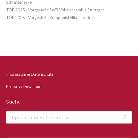
Schrattenecker
TOF 2025 · Vorgestellt: SWR Vokalensemble Stuttgart
TOF 2025 · Vorgestellt: Komponist Nikolaus Brass
Impressum & Datenschutz
Presse & Downloads
Suche
Search: